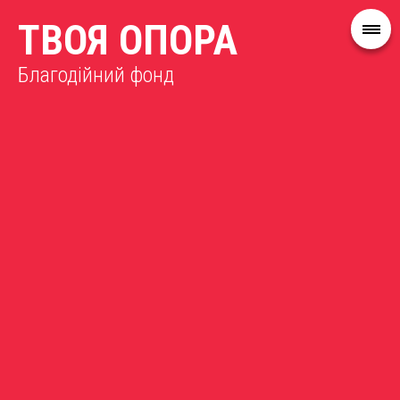
ТВОЯ ОПОРА
Благодійний фонд